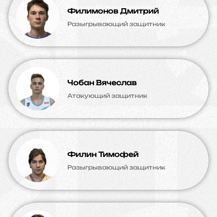
Филимонов Дмитрий
Разыгрывающий защитник
Чобан Вячеслав
Атакующий защитник
Филин Тимофей
Разыгрывающий защитник