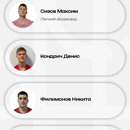
Сизов Максим
Легкий форвард
Кондрич Денис
Филимонов Никита