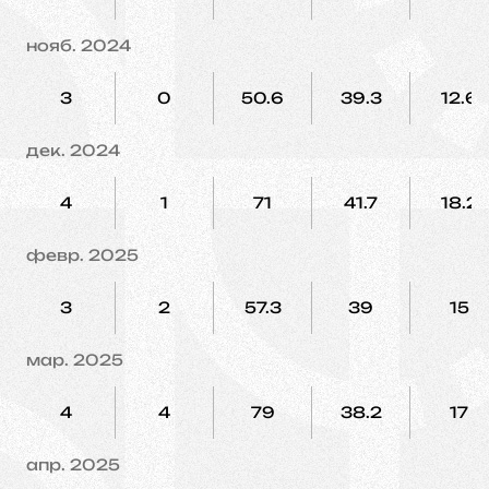
нояб. 2024
3
0
50.6
39.3
12.6
дек. 2024
4
1
71
41.7
18.2
февр. 2025
3
2
57.3
39
15
мар. 2025
4
4
79
38.2
17
апр. 2025