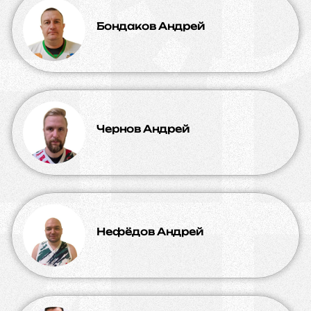
Бондаков Андрей
Чернов Андрей
Нефёдов Андрей