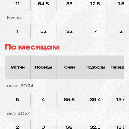
11
54.8
35
12.5
1.5
Ничьи
1
52
32
7
2
По месяцам
Матчи
Победы
Очки
Подборы
Переда
сент. 2024
5
4
65.6
39.4
13.4
окт. 2024
2
0
58
32.5
13.5