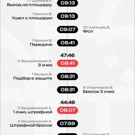
77
Цуланов Р.
09:13
Выход на площадку
1
Белкин В.
09:13
Ушел с площадки
22
Шульцев Д.
09:07
Фол
1
Белкин В.
08:41
Передача
47:46
3
Защиринский А.
08:41
3 очка
1
Белкин В.
08:31
Подбор в защите
8
Старченков В.
08:31
Бросок 3 очка
44:46
3
Защиринский А.
08:07
1 очко, штрафной
3
Защиринский А.
07:59
Штрафной бросок
22
Шульцев Д.