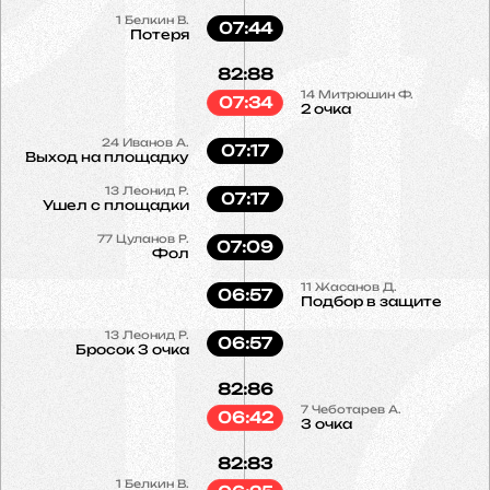
1
Белкин В.
07:44
Потеря
82:88
14
Митрюшин Ф.
07:34
2 очка
24
Иванов А.
07:17
Выход на площадку
13
Леонид Р.
07:17
Ушел с площадки
77
Цуланов Р.
07:09
Фол
11
Жасанов Д.
06:57
Подбор в защите
13
Леонид Р.
06:57
Бросок 3 очка
82:86
7
Чеботарев А.
06:42
3 очка
82:83
1
Белкин В.