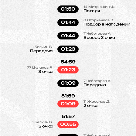
14
Митрюшин Ф.
01:50
Потеря
8
Старченков В.
01:44
Подбор в нападении
7
Чеботарев А.
01:44
Бросок 3 очка
1
Белкин В.
01:23
Передача
54:59
77
Цуланов Р.
01:23
3 очка
7
Чеботарев А.
01:09
Передача
51:59
11
Жасанов Д.
01:09
2 очка
51:57
1
Белкин В.
00:55
2 очка
7
Чеботарев А.