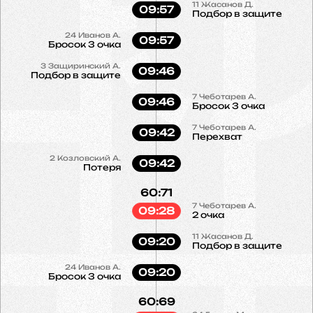
11
Жасанов Д.
09:57
Подбор в защите
24
Иванов А.
09:57
Бросок 3 очка
3
Защиринский А.
09:46
Подбор в защите
7
Чеботарев А.
09:46
Бросок 3 очка
7
Чеботарев А.
09:42
Перехват
2
Козловский А.
09:42
Потеря
60:71
7
Чеботарев А.
09:28
2 очка
11
Жасанов Д.
09:20
Подбор в защите
24
Иванов А.
09:20
Бросок 3 очка
60:69