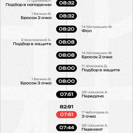
77
Цуланов Р.
08:32
Подбор в нападении
1
Белкин В.
08:32
Бросок 2 очка
14
Митрюшин Ф.
08:20
Фол
2
Козловский А.
08:08
Подбор в защите
14
Митрюшин Ф.
08:08
Бросок 2 очка
11
Жасанов Д.
08:00
Подбор в защите
1
Белкин В.
08:00
Бросок 3 очка
28
Шашков А.
07:51
Передача
82:91
7
Чеботарев А.
07:51
3 очка
28
Шашков А.
07:44
Перехват