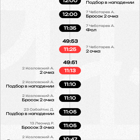
12:00
Подбор в нападении
7
Чеботарев А.
12:00
Бросок 2 очка
7
Чеботарев А.
11:35
Фол
49:53
7
Чеботарев А.
11:25
2 очка
49:51
2
Козловский А.
11:13
2 очка
2
Козловский А.
11:10
Подбор в нападении
2
Козловский А.
11:10
Бросок 2 очка
23
Сабайтис Д.
11:05
Подбор в нападении
13
Леонид Р.
11:05
Бросок 3 очка
2
Козловский А.
10:47