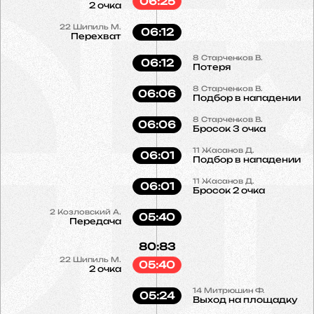
06:25
2 очка
22
Шипиль М.
06:12
Перехват
8
Старченков В.
06:12
Потеря
8
Старченков В.
06:06
Подбор в нападении
8
Старченков В.
06:06
Бросок 3 очка
11
Жасанов Д.
06:01
Подбор в нападении
11
Жасанов Д.
06:01
Бросок 2 очка
2
Козловский А.
05:40
Передача
80:83
22
Шипиль М.
05:40
2 очка
14
Митрюшин Ф.
05:24
Выход на площадку