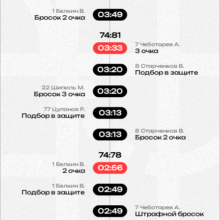
1
Белкин В.
03:49
Бросок 2 очка
74:81
7
Чеботарев А.
03:33
3 очка
8
Старченков В.
03:20
Подбор в защите
22
Шипиль М.
03:20
Бросок 3 очка
77
Цуланов Р.
03:13
Подбор в защите
8
Старченков В.
03:13
Бросок 2 очка
74:78
1
Белкин В.
02:56
2 очка
1
Белкин В.
02:49
Подбор в защите
7
Чеботарев А.
02:49
Штрафной бросок