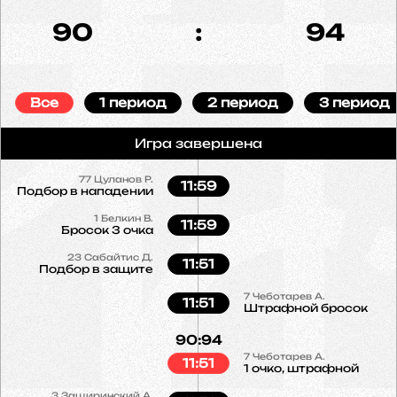
90
:
94
Все
1 период
2 период
3 период
Игра завершена
77
Цуланов Р.
11:59
Подбор в нападении
1
Белкин В.
11:59
Бросок 3 очка
23
Сабайтис Д.
11:51
Подбор в защите
7
Чеботарев А.
11:51
Штрафной бросок
90:94
7
Чеботарев А.
11:51
1 очко, штрафной
3
Защиринский А.