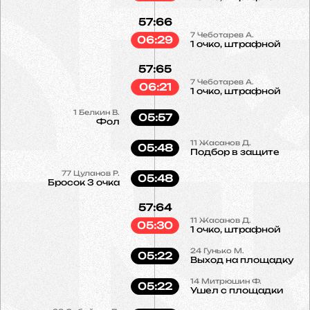
57:66
7
Чеботарев А.
06:29
1 очко, штрафной
57:65
7
Чеботарев А.
06:21
1 очко, штрафной
1
Белкин В.
05:57
Фол
11
Жасанов Д.
05:48
Подбор в защите
77
Цуланов Р.
05:48
Бросок 3 очка
57:64
11
Жасанов Д.
05:30
1 очко, штрафной
24
Гунько М.
05:22
Выход на площадку
14
Митрюшин Ф.
05:22
Ушел с площадки