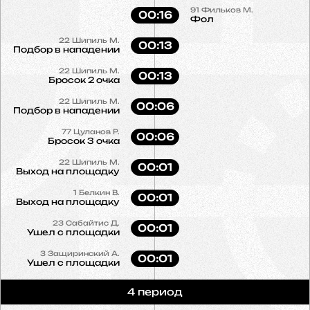
91
Фильков М.
00:16
Фол
22
Шипиль М.
00:13
Подбор в нападении
22
Шипиль М.
00:13
Бросок 2 очка
22
Шипиль М.
00:06
Подбор в нападении
77
Цуланов Р.
00:06
Бросок 3 очка
22
Шипиль М.
00:01
Выход на площадку
1
Белкин В.
00:01
Выход на площадку
23
Сабайтис Д.
00:01
Ушел с площадки
3
Защиринский А.
00:01
Ушел с площадки
4 период