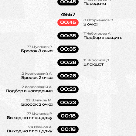
00:45
Передача
49:57
8
Старченков В.
00:45
2 очка
7
Чеботарев А.
00:35
Подбор в защите
77
Цуланов Р.
00:35
Бросок 3 очка
11
Жасанов Д.
00:26
Блокшот
2
Козловский А.
00:26
Бросок 2 очка
2
Козловский А.
00:23
Подбор в нападении
22
Шипиль М.
00:23
Бросок 2 очка
77
Цуланов Р.
00:18
Выход на площадку
24
Иванов А.
00:18
Выход на площадку