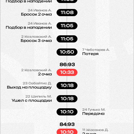
Подбор в нападении
24
Иванов А.
11:08
Бросок 2 очка
24
Иванов А.
11:05
Подбор в нападении
2
Козловский А.
11:05
Бросок 3 очка
7
Чеботарев А.
10:50
Потеря
86:93
2
Козловский А.
10:33
2 очка
23
Сабайтис Д.
10:18
Выход на площадку
22
Шипиль М.
10:18
Ушел с площадки
24
Гунько М.
10:10
Передача
84:93
11
Жасанов Д.
10:10
2 очка