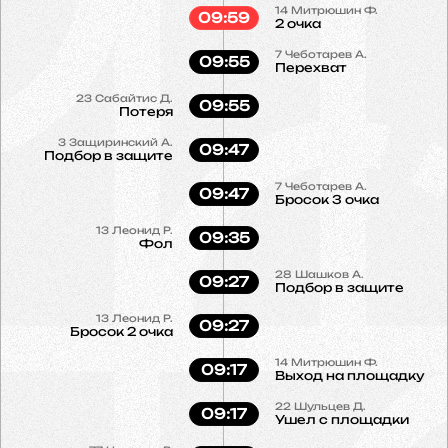
14
Митрюшин Ф.
09:59
2 очка
7
Чеботарев А.
09:55
Перехват
23
Сабайтис Д.
09:55
Потеря
3
Защиринский А.
09:47
Подбор в защите
7
Чеботарев А.
09:47
Бросок 3 очка
13
Леонид Р.
09:35
Фол
28
Шашков А.
09:27
Подбор в защите
13
Леонид Р.
09:27
Бросок 2 очка
14
Митрюшин Ф.
09:17
Выход на площадку
22
Шульцев Д.
09:17
Ушел с площадки