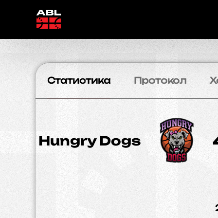
Статистика
Протокол
Х
Hungry Dogs