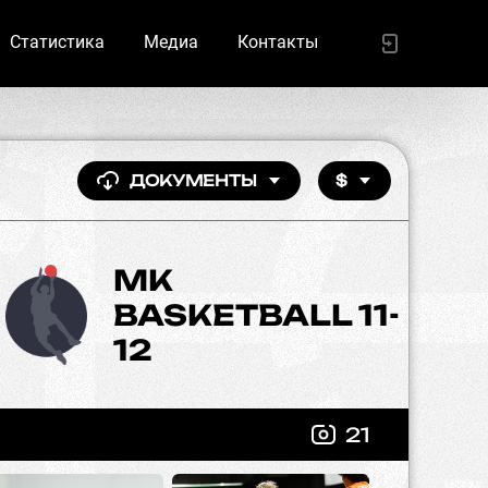
Статистика
Медиа
Контакты
ДОКУМЕНТЫ
$
MK
BASKETBALL 11-
12
21