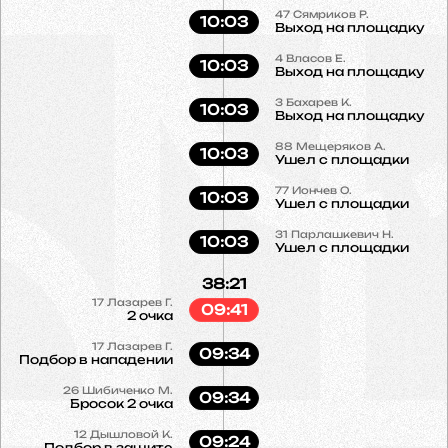
47
Сямриков Р.
10:03
Выход на площадку
4
Власов Е.
10:03
Выход на площадку
3
Бахарев К.
10:03
Выход на площадку
88
Мещеряков А.
10:03
Ушел с площадки
77
Иончев О.
10:03
Ушел с площадки
31
Парлашкевич Н.
10:03
Ушел с площадки
38:21
17
Лазарев Г.
09:41
2 очка
17
Лазарев Г.
09:34
Подбор в нападении
26
Шибиченко М.
09:34
Бросок 2 очка
12
Дышловой К.
09:24
Подбор в защите