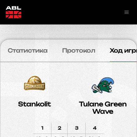
Статистика
Протокол
Ход игр
Stankolit
Tulane Green
Wave
1
2
3
4