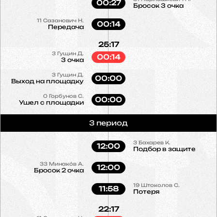
00:27
Бросок 3 очка
11
Сазанович Н.
00:14
Передача
25:17
3
Гущин Д.
00:14
3 очка
3
Гущин Д.
00:00
Выход на площадку
0
Горбунов С.
00:00
Ушел с площадки
3 период
3
Бахарев К.
12:00
Подбор в защите
33
Минакóв А.
12:00
Бросок 2 очка
19
Штоколов С.
11:58
Потеря
22:17