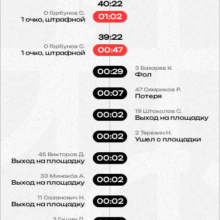
40:22
0
Горбунов С.
01:02
1 очко, штрафной
39:22
0
Горбунов С.
00:47
1 очко, штрафной
3
Бахарев К.
00:29
Фол
47
Сямриков Р.
00:07
Потеря
19
Штоколов С.
00:02
Выход на площадку
2
Терехин Н.
00:02
Ушел с площадки
45
Викторов Д.
00:02
Выход на площадку
33
Минакóв А.
00:02
Выход на площадку
11
Сазанович Н.
00:02
Выход на площадку
3
Гущин Д.