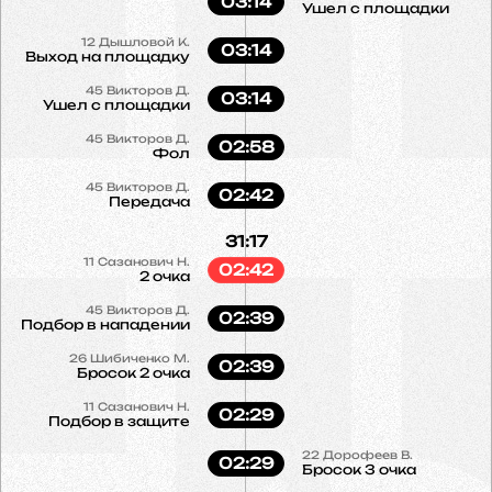
03:14
Ушел с площадки
12
Дышловой К.
03:14
Выход на площадку
45
Викторов Д.
03:14
Ушел с площадки
45
Викторов Д.
02:58
Фол
45
Викторов Д.
02:42
Передача
31:17
11
Сазанович Н.
02:42
2 очка
45
Викторов Д.
02:39
Подбор в нападении
26
Шибиченко М.
02:39
Бросок 2 очка
11
Сазанович Н.
02:29
Подбор в защите
22
Дорофеев В.
02:29
Бросок 3 очка