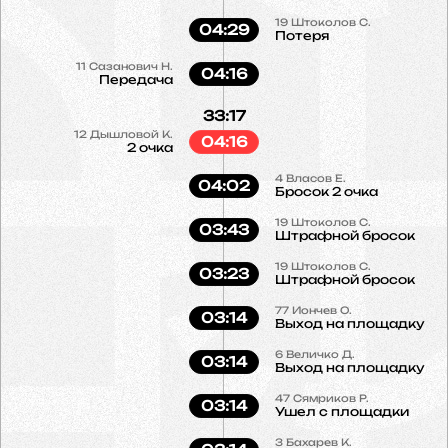
19
Штоколов С.
04:29
Потеря
11
Сазанович Н.
04:16
Передача
33:17
12
Дышловой К.
04:16
2 очка
4
Власов Е.
04:02
Бросок 2 очка
19
Штоколов С.
03:43
Штрафной бросок
19
Штоколов С.
03:23
Штрафной бросок
77
Иончев О.
03:14
Выход на площадку
6
Величко Д.
03:14
Выход на площадку
47
Сямриков Р.
03:14
Ушел с площадки
3
Бахарев К.