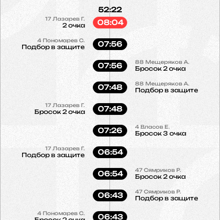
52:22
17
Лазарев Г.
08:04
2 очка
4
Пономарев С.
07:56
Подбор в защите
88
Мещеряков А.
07:56
Бросок 2 очка
88
Мещеряков А.
07:48
Подбор в защите
17
Лазарев Г.
07:48
Бросок 2 очка
4
Власов Е.
07:26
Бросок 3 очка
17
Лазарев Г.
06:54
Подбор в защите
47
Сямриков Р.
06:54
Бросок 2 очка
47
Сямриков Р.
06:43
Подбор в защите
4
Пономарев С.
06:43
Бросок 2 очка