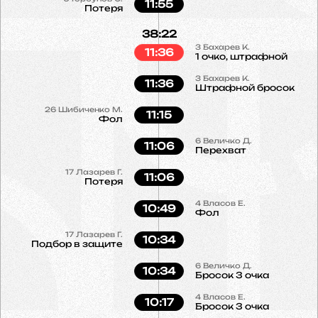
11:55
Потеря
38:22
3
Бахарев К.
11:36
1 очко, штрафной
3
Бахарев К.
11:36
Штрафной бросок
26
Шибиченко М.
11:15
Фол
6
Величко Д.
11:06
Перехват
17
Лазарев Г.
11:06
Потеря
4
Власов Е.
10:49
Фол
17
Лазарев Г.
10:34
Подбор в защите
6
Величко Д.
10:34
Бросок 3 очка
4
Власов Е.
10:17
Бросок 3 очка