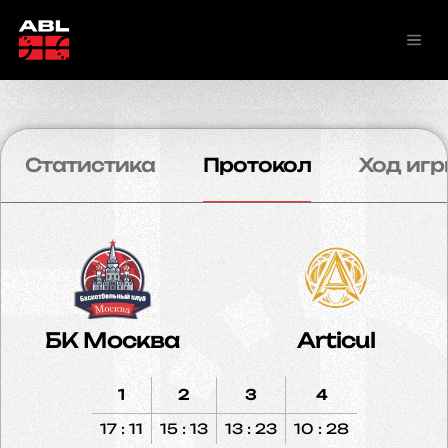
Статистика
Протокол
Ход игр
БК Москва
Articul
1
2
3
4
17 : 11
15 : 13
13 : 23
10 : 28