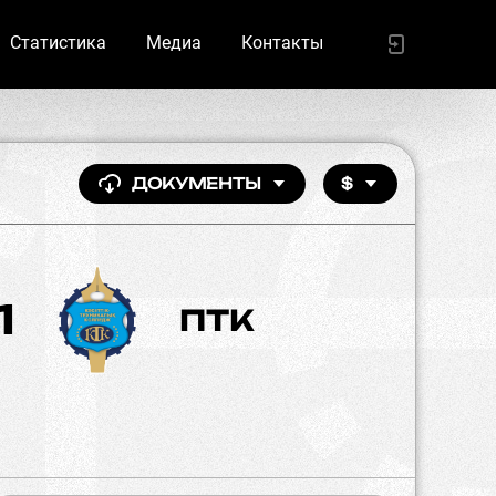
Статистика
Медиа
Контакты
ДОКУМЕНТЫ
$
1
ПТК