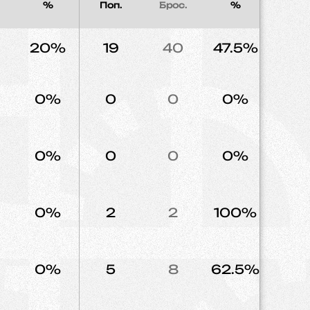
%
Поп.
Брос.
%
Напад
20%
19
40
47.5%
17
0%
0
0
0%
0
0%
0
0
0%
0
0%
2
2
100%
0
0%
5
8
62.5%
2