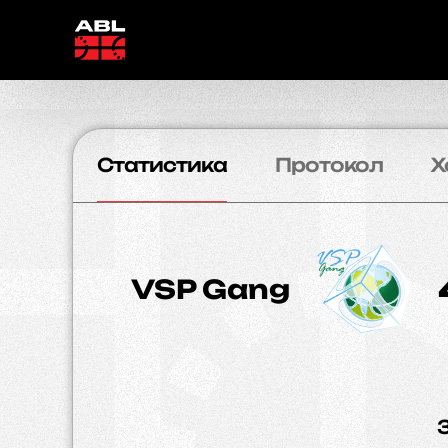
Статистика
Протокол
Х
VSP Gang