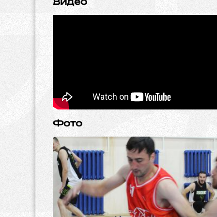
Видео
Фото