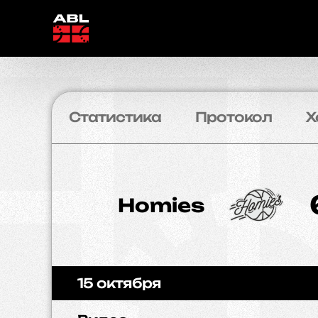
Статистика
Протокол
Х
Homies
15 октября