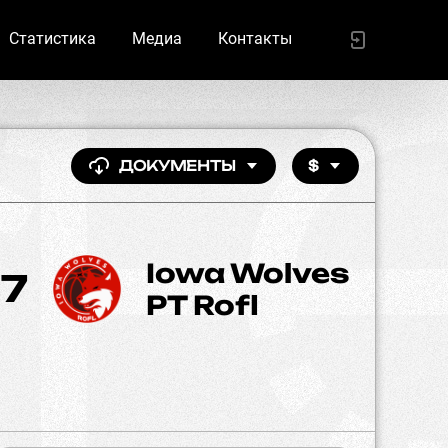
Статистика
Медиа
Контакты
ДОКУМЕНТЫ
$
Iowa Wolves
7
PT Rofl