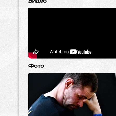
Видео
Фото