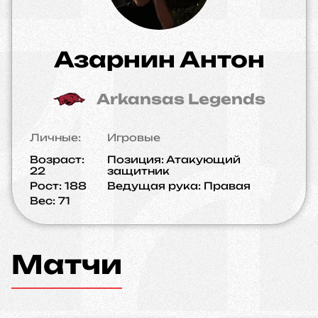
Азарнин Антон
Arkansas Legends
Личные:
Игровые
Возраст:
Позиция:
Атакующий
22
защитник
Рост:
188
Ведущая рука:
Правая
Вес:
71
Матчи