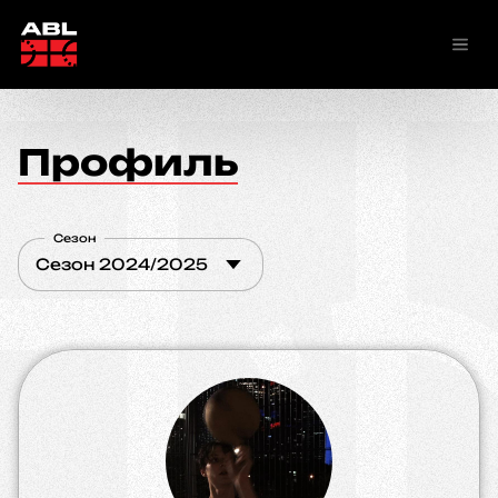
Профиль
Сезон
Сезон 2024/2025