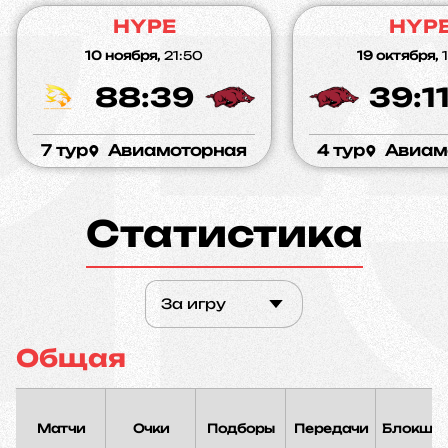
HYPE
HYP
10 ноября,
21:50
19 октября,
88:39
39:1
7 тур
Авиамоторная
4 тур
Авиам
Статистика
За игру
Общая
Матчи
Очки
Подборы
Передачи
Блокшо