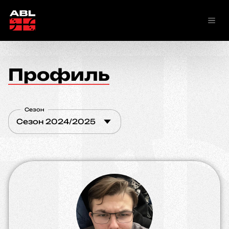
Профиль
Сезон
Сезон 2024/2025