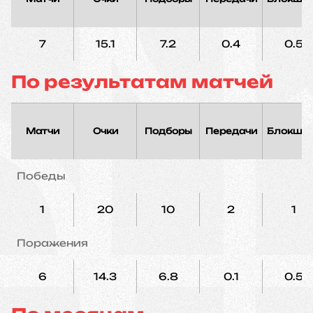
7
15.1
7.2
0.4
0.5
По результатам матчей
Матчи
Очки
Подборы
Передачи
Блокшо
Победы
1
20
10
2
1
Поражения
6
14.3
6.8
0.1
0.5