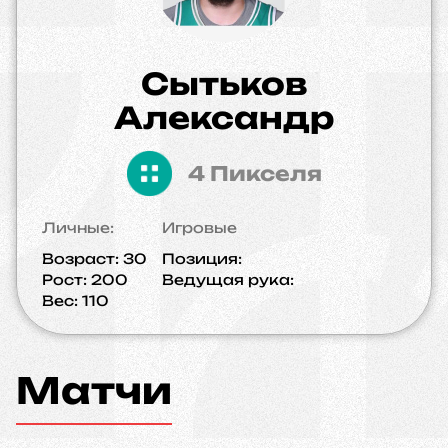
Сытьков
Александр
4 Пикселя
Личные:
Игровые
Возраст:
30
Позиция:
Рост:
200
Ведущая рука:
Вес:
110
Матчи