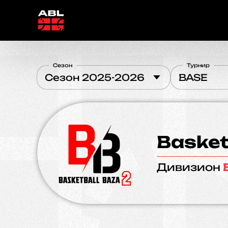
Сезон
Турнир
Сезон 2025-2026
BASE
Basket
Дивизион