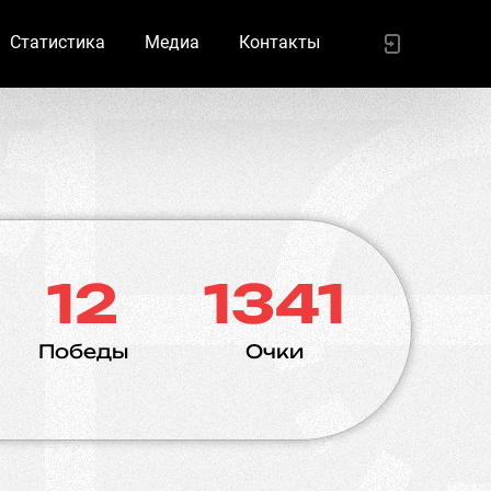
Статистика
Медиа
Контакты
12
1341
Победы
Очки