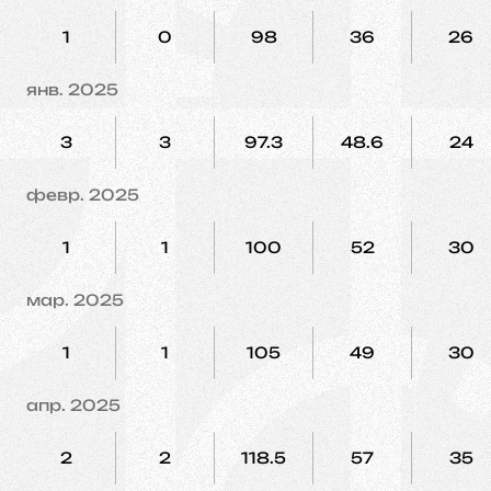
1
0
98
36
26
янв. 2025
3
3
97.3
48.6
24
февр. 2025
1
1
100
52
30
мар. 2025
1
1
105
49
30
апр. 2025
2
2
118.5
57
35