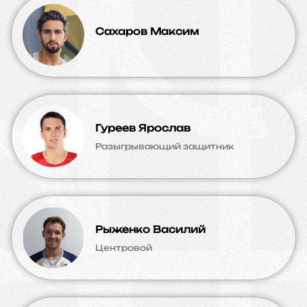
Сахаров Максим
Гуреев Ярослав
Разыгрывающий защитник
Рыженко Василий
Центровой