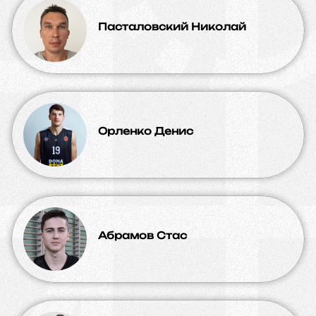
Пасталовский Николай
Орленко Денис
Абрамов Стас