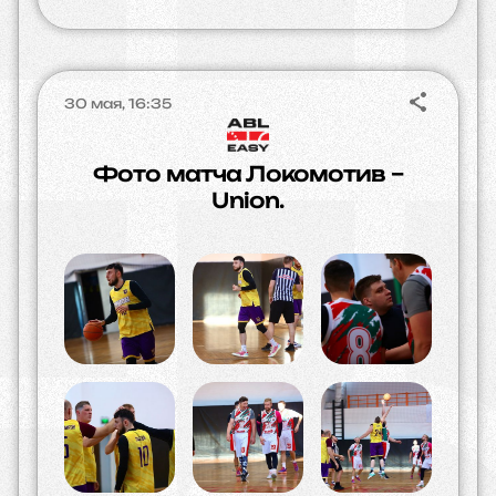
30 мая, 16:35
Фото матча Локомотив –
Union.