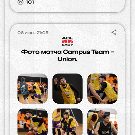
101
06 июн., 21:05
Фото матча Campus Team –
Union.