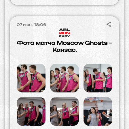
07 июн., 18:06
Фото матча Moscow Ghosts –
Канзас.