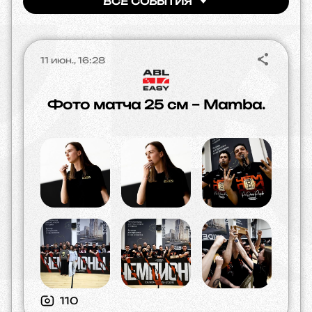
ВСЕ СОБЫТИЯ
11 июн., 16:28
Фото матча 25 см – Mamba.
110