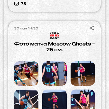
73
30 мая, 14:30
Фото матча Moscow Ghosts –
25 см.