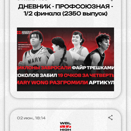
ДНЕВНИК - ПРОФСОЮЗНАЯ -
1/2 финала (2350 выпуск)
02 июн., 18:14