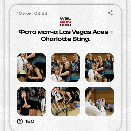
10 июн., 06:33
Фото матча Las Vegas Aces –
Charlotte Sting.
180