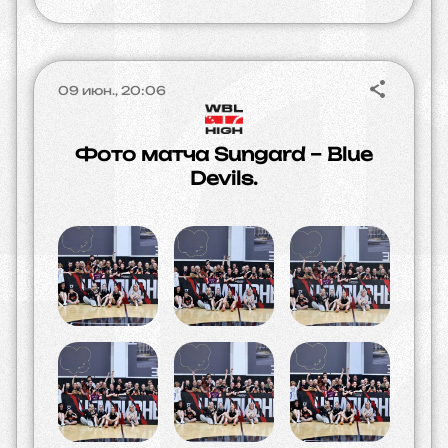
09 июн., 20:06
Фото матча Sungard – Blue
Devils.