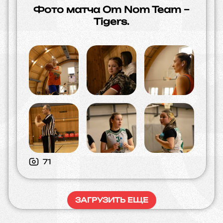
Фото матча Om Nom Team –
Tigers.
71
ЗАГРУЗИТЬ ЕЩЕ