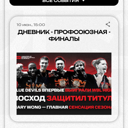
ВСЕ СОБЫТИЯ
10 июн., 15:00
ДНЕВНИК - ПРОФСОЮЗНАЯ -
ФИНАЛЫ