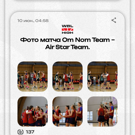
10 июн., 04:58
Фото матча Om Nom Team –
Air Star Team.
137