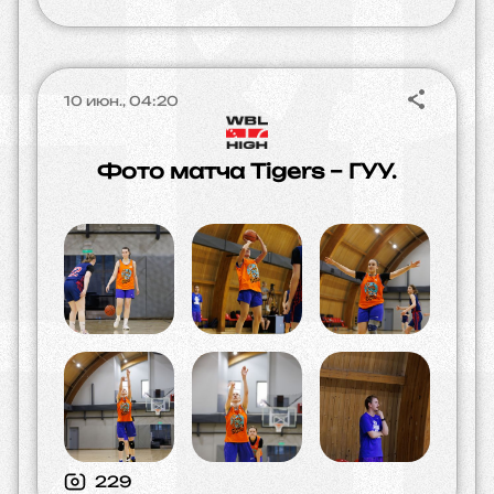
10 июн., 04:20
Фото матча Tigers – ГУУ.
229