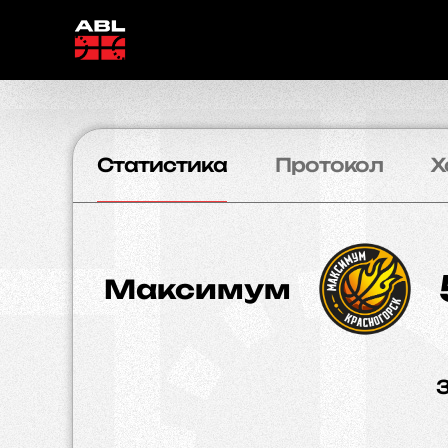
Статистика
Протокол
Х
Максимум