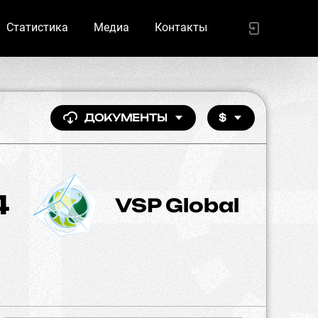
Статистика
Медиа
Контакты
ДОКУМЕНТЫ
$
4
VSP Global