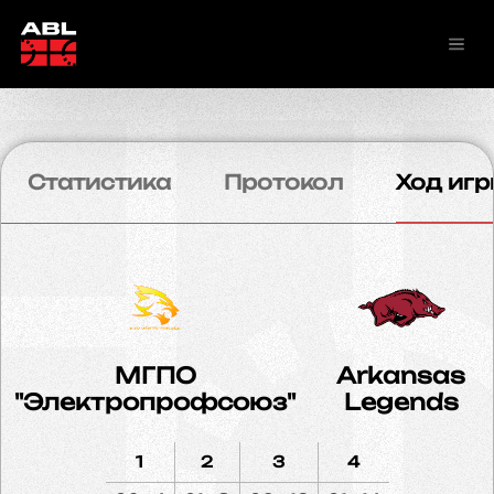
Статистика
Протокол
Ход игр
МГПО
Arkansas
"Электропрофсоюз"
Legends
1
2
3
4