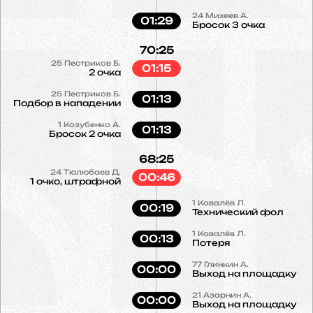
24
Михеев А.
01:29
Бросок 3 очка
70:25
25
Пестриков Б.
01:15
2 очка
25
Пестриков Б.
01:13
Подбор в нападении
1
Козубенко А.
01:13
Бросок 2 очка
68:25
24
Тюлюбаев Д.
00:46
1 очко, штрафной
1
Ковалёв Л.
00:19
Технический фол
1
Ковалёв Л.
00:13
Потеря
77
Глинкин А.
00:00
Выход на площадку
21
Азарнин А.
00:00
Выход на площадку