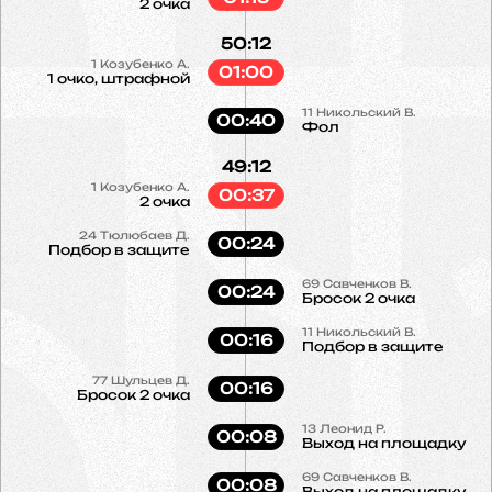
2 очка
50:12
1
Козубенко А.
01:00
1 очко, штрафной
11
Никольский В.
00:40
Фол
49:12
1
Козубенко А.
00:37
2 очка
24
Тюлюбаев Д.
00:24
Подбор в защите
69
Савченков В.
00:24
Бросок 2 очка
11
Никольский В.
00:16
Подбор в защите
77
Шульцев Д.
00:16
Бросок 2 очка
13
Леонид Р.
00:08
Выход на площадку
69
Савченков В.
00:08
Выход на площадку