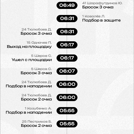
41
Шарафутдинов Ю.
06:49
Бросок 3 очка
1
Ковалёв Л.
06:31
Подбор в защите
24
Тюлюбаев Д.
06:31
Бросок 3 очка
15
Одначев П.
06:17
Выход на площадку
5
Шеров С.
06:17
Ушел с площадки
5
Шеров С.
06:07
Бросок 3 очка
24
Тюлюбаев Д.
06:00
Подбор в нападении
24
Тюлюбаев Д.
06:00
Бросок 2 очка
1
Козубенко А.
05:55
Подбор в нападении
25
Пестриков Б.
05:55
Бросок 2 очка