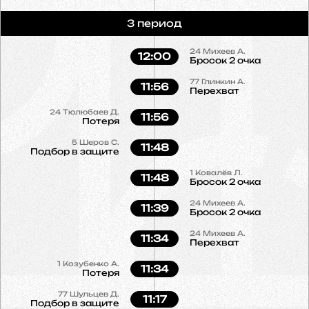
3 период
24
Михеев А.
12:00
Бросок 2 очка
77
Глинкин А.
11:56
Перехват
24
Тюлюбаев Д.
11:56
Потеря
5
Шеров С.
11:48
Подбор в защите
1
Ковалёв Л.
11:48
Бросок 2 очка
24
Михеев А.
11:39
Бросок 2 очка
24
Михеев А.
11:34
Перехват
1
Козубенко А.
11:34
Потеря
77
Шульцев Д.
11:17
Подбор в защите