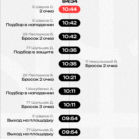
84:34
5
Шеров С.
10:44
2 очка
5
Шеров С.
10:42
Подбор в нападении
25
Пестриков Б.
10:42
Бросок 2 очка
77
Шульцев Д.
10:35
Подбор в защите
11
Никольский В.
10:35
Бросок 2 очка
25
Пестриков Б.
10:21
Бросок 2 очка
1
Козубенко А.
10:11
Подбор в нападении
77
Шульцев Д.
10:11
Бросок 3 очка
5
Шеров С.
09:54
Выход на площадку
77
Шульцев Д.
09:54
Выход на площадку