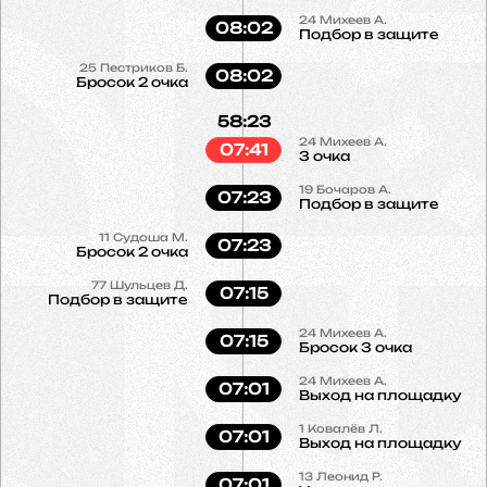
24
Михеев А.
08:02
Подбор в защите
25
Пестриков Б.
08:02
Бросок 2 очка
58:23
24
Михеев А.
07:41
3 очка
19
Бочаров А.
07:23
Подбор в защите
11
Судоша М.
07:23
Бросок 2 очка
77
Шульцев Д.
07:15
Подбор в защите
24
Михеев А.
07:15
Бросок 3 очка
24
Михеев А.
07:01
Выход на площадку
1
Ковалёв Л.
07:01
Выход на площадку
13
Леонид Р.
07:01