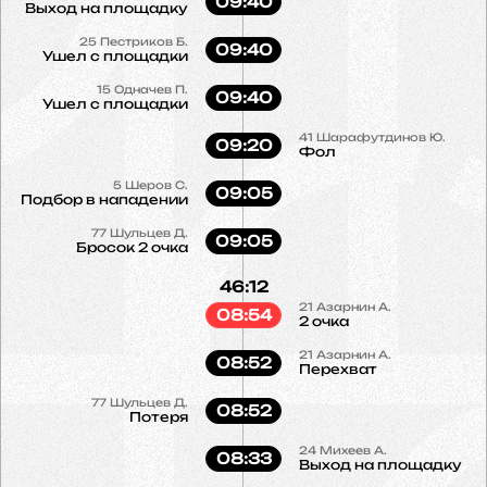
09:40
Выход на площадку
25
Пестриков Б.
09:40
Ушел с площадки
15
Одначев П.
09:40
Ушел с площадки
41
Шарафутдинов Ю.
09:20
Фол
5
Шеров С.
09:05
Подбор в нападении
77
Шульцев Д.
09:05
Бросок 2 очка
46:12
21
Азарнин А.
08:54
2 очка
21
Азарнин А.
08:52
Перехват
77
Шульцев Д.
08:52
Потеря
24
Михеев А.
08:33
Выход на площадку