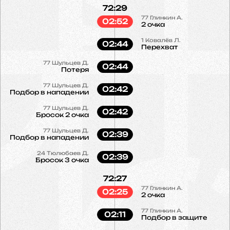
72:29
77
Глинкин А.
02:52
2 очка
1
Ковалёв Л.
02:44
Перехват
77
Шульцев Д.
02:44
Потеря
77
Шульцев Д.
02:42
Подбор в нападении
77
Шульцев Д.
02:42
Бросок 2 очка
77
Шульцев Д.
02:39
Подбор в нападении
24
Тюлюбаев Д.
02:39
Бросок 3 очка
72:27
77
Глинкин А.
02:25
2 очка
77
Глинкин А.
02:11
Подбор в защите