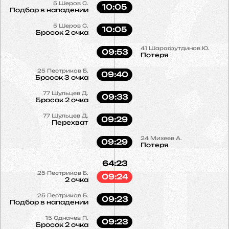
5
Шеров С.
10:05
Подбор в нападении
5
Шеров С.
10:05
Бросок 2 очка
41
Шарафутдинов Ю.
09:53
Потеря
25
Пестриков Б.
09:40
Бросок 3 очка
77
Шульцев Д.
09:33
Бросок 2 очка
77
Шульцев Д.
09:29
Перехват
24
Михеев А.
09:29
Потеря
64:23
25
Пестриков Б.
09:24
2 очка
25
Пестриков Б.
09:23
Подбор в нападении
15
Одначев П.
09:23
Бросок 2 очка