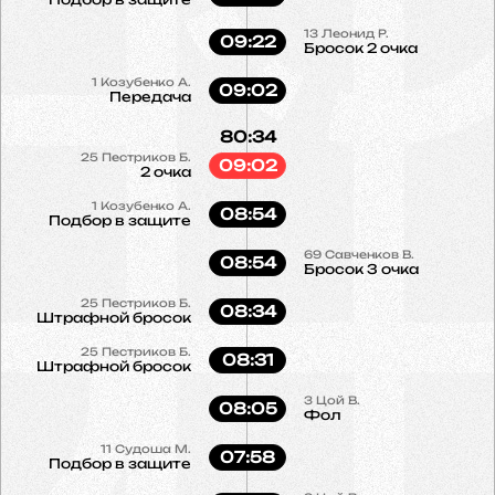
13
Леонид Р.
09:22
Бросок 2 очка
1
Козубенко А.
09:02
Передача
80:34
25
Пестриков Б.
09:02
2 очка
1
Козубенко А.
08:54
Подбор в защите
69
Савченков В.
08:54
Бросок 3 очка
25
Пестриков Б.
08:34
Штрафной бросок
25
Пестриков Б.
08:31
Штрафной бросок
3
Цой В.
08:05
Фол
11
Судоша М.
07:58
Подбор в защите