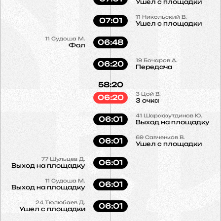
Ушел с площадки
11
Никольский В.
07:01
Ушел с площадки
11
Судоша М.
06:48
Фол
19
Бочаров А.
06:20
Передача
58:20
3
Цой В.
06:20
3 очка
41
Шарафутдинов Ю.
06:01
Выход на площадку
69
Савченков В.
06:01
Ушел с площадки
77
Шульцев Д.
06:01
Выход на площадку
11
Судоша М.
06:01
Выход на площадку
24
Тюлюбаев Д.
06:01
Ушел с площадки