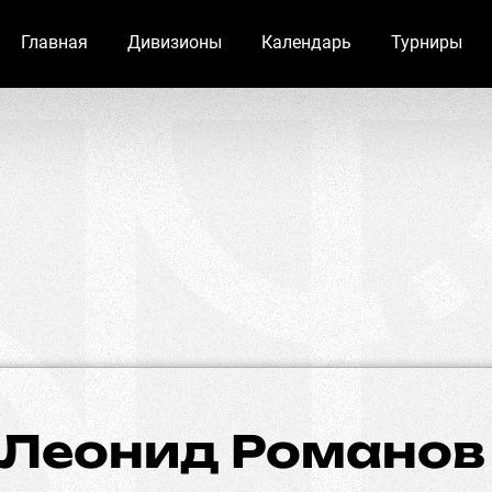
Главная
Дивизионы
Календарь
Турниры
Леонид Романов