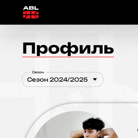
Профиль
Сезон
Сезон 2024/2025