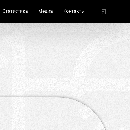
Статистика
Медиа
Контакты